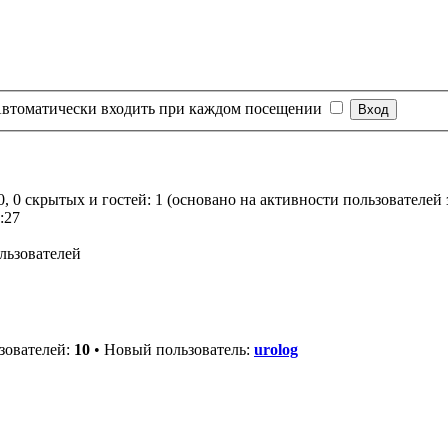
втоматически входить при каждом посещении
0, 0 скрытых и гостей: 1 (основано на активности пользователей
:27
льзователей
зователей:
10
• Новый пользователь:
urolog