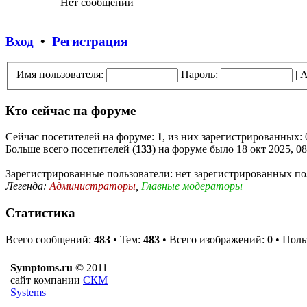
Нет сообщений
Вход
•
Регистрация
Имя пользователя:
Пароль:
|
А
Кто сейчас на форуме
Сейчас посетителей на форуме:
1
, из них зарегистрированных: 
Больше всего посетителей (
133
) на форуме было 18 окт 2025, 08
Зарегистрированные пользователи: нет зарегистрированных по
Легенда:
Администраторы
,
Главные модераторы
Статистика
Всего сообщений:
483
• Тем:
483
• Всего изображений:
0
• Поль
Symptoms.ru
© 2011
сайт компании
СКМ
Systems