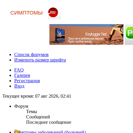
СИМПТОМЫ
Список форумов
Изменить размер шрифта
FAQ
Галерея
Регистрация
Вход
Текущее время: 07 авг 2026, 02:41
Форум
Темы
Сообщений
Последнее сообщение
Симптомы заболеваний (болезней)