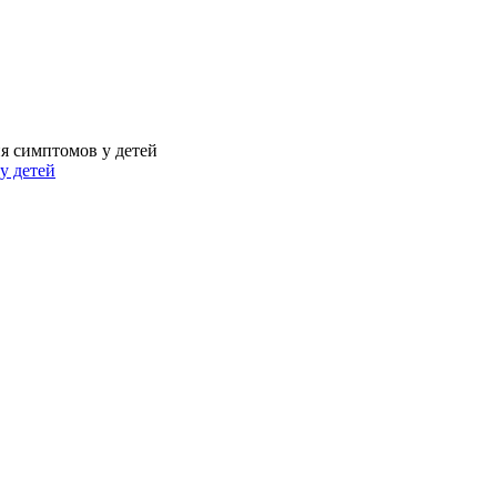
я симптомов у детей
у детей