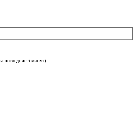
 за последние 5 минут)